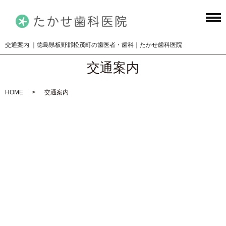
交通案内 ｜徳島県板野郡松茂町の歯医者・歯科｜たかせ歯科医院
交通案内
HOME
交通案内